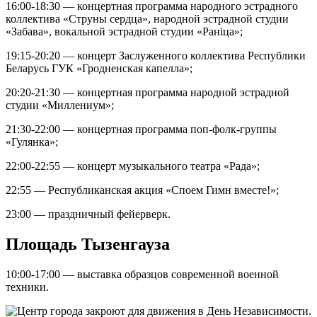
16:00-18:30 — концертная программа народного эстрадного
коллектива «Струны сердца», народной эстрадной студии
«Забава», вокальной эстрадной студии «Ранiца»;
19:15-20:20 — концерт Заслуженного коллектива Республики
Беларусь ГУК «Гродненская капелла»;
20:20-21:30 — концертная программа народной эстрадной
студии «Миллениум»;
21:30-22:00 — концертная программа поп-фолк-группы
«Гулянка»;
22:00-22:55 — концерт музыкального театра «Рада»;
22:55 — Республиканская акция «Споем Гимн вместе!»;
23:00 — праздничный фейерверк.
Площадь Тызенгауза
10:00-17:00 — выставка образцов современной военной
техники.