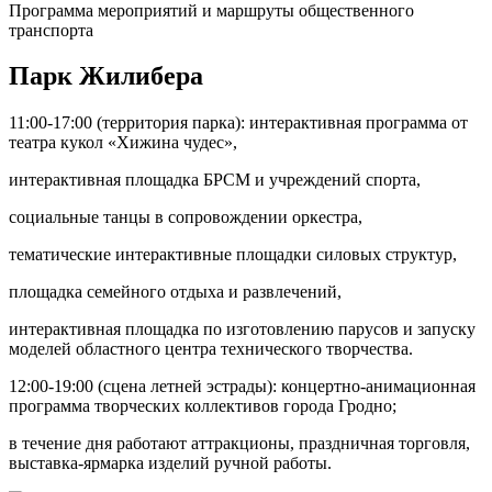
Парк Жилибера
11:00-17:00 (территория парка): интерактивная программа от
театра кукол «Хижина чудес»,
интерактивная площадка БРСМ и учреждений спорта,
социальные танцы в сопровождении оркестра,
тематические интерактивные площадки силовых структур,
площадка семейного отдыха и развлечений,
интерактивная площадка по изготовлению парусов и запуску
моделей областного центра технического творчества.
12:00-19:00 (сцена летней эстрады): концертно-анимационная
программа творческих коллективов города Гродно;
в течение дня работают аттракционы, праздничная торговля,
выставка-ярмарка изделий ручной работы.