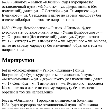
№59 «Заболоть – Рынок «Южный» будет курсировать:
остановочный пункт «Заболоть» – ул. Дзержинского (без
изменений), далее: ул. 17 Сентября – ул. Тимирязева – ул.
Будённого – ул. Свердлова и далее по своему маршруту без
изменений,обратно в том же направлении;
№60 «Улица Домбровского – Рынок «Южный» будет
курсировать: остановочный пункт «Улица Домбровского» –
ул. Островского (без изменений), далее: ул. Дзержинского –
ул. 17 Сентября – ул. Тимирязева – ул. Будённого – ул. Кирова,
далее по своему маршруту без изменений, обратно в том же
направлении.
Маршрутки
№1тк «Мясокомбинат – Рынок «Южный» (Улица
Богушевича)» будет курсировать: остановочный пункт
«Мясокомбинат» – ул. Дзержинского (без изменений), далее:
ул. 17 Сентября – ул. Тимирязева – ул. Будённого – проспект
Космонавтов и далее по своему маршруту без изменений,
обратно в том же направлении;
№22тк «Ольшанка – Городская клиническая больница
№3» будет курсировать: остановочный пункт «Ольшанка» –