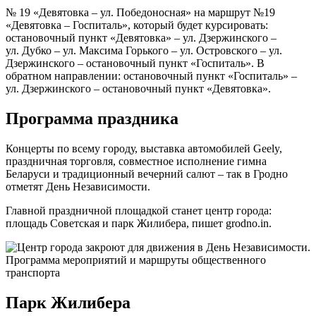
№ 19 «Девятовка – ул. Победоносная» на маршрут №19
«Девятовка – Госпиталь», который будет курсировать:
остановочный пункт «Девятовка» ‒ ул. Дзержинского ‒
ул. Дубко ‒ ул. Максима Горького ‒ ул. Островского – ул.
Дзержинского ‒ остановочный пункт «Госпиталь». В
обратном направлении: остановочный пункт «Госпиталь» –
ул. Дзержинского – остановочный пункт «Девятовка».
Программа праздника
Концерты по всему городу, выставка автомобилей Geely,
праздничная торговля, совместное исполнение гимна
Беларуси и традиционный вечерний салют – так в Гродно
отметят День Независимости.
Главной праздничной площадкой станет центр города:
площадь Советская и парк Жилибера, пишет grodno.in.
Парк Жилибера