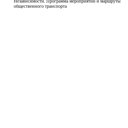
Независимости. Программа мероприятий и маршруты
общественного транспорта