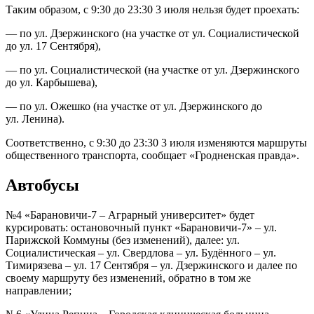
Таким образом, с 9:30 до 23:30 3 июля нельзя будет проехать:
— по ул. Дзержинского (на участке от ул. Социалистической
до ул. 17 Сентября),
— по ул. Социалистической (на участке от ул. Дзержинского
до ул. Карбышева),
— по ул. Ожешко (на участке от ул. Дзержинского до
ул. Ленина).
Соответственно, с 9:30 до 23:30 3 июля изменяются маршруты
общественного транспорта, сообщает «Гродненская правда».
Автобусы
№4 «Барановичи-7 – Аграрный университет» будет
курсировать: остановочный пункт «Барановичи-7» – ул.
Парижской Коммуны (без изменений), далее: ул.
Социалистическая – ул. Свердлова – ул. Будённого – ул.
Тимирязева – ул. 17 Сентября – ул. Дзержинского и далее по
своему маршруту без изменений, обратно в том же
направлении;