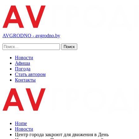
AVGRODNO - avgrodno.by
Новости
Афиша
Погода
Стать автором
Контакты
Home
Новости
Центр города закроют для движения в День