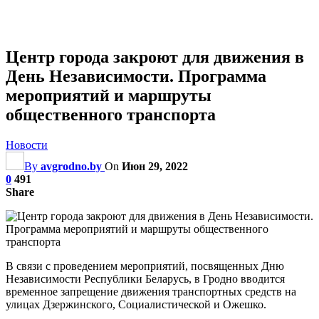
Центр города закроют для движения в
День Независимости. Программа
мероприятий и маршруты
общественного транспорта
Новости
By
avgrodno.by
On
Июн 29, 2022
0
491
Share
В связи с проведением мероприятий, посвященных Дню
Независимости Республики Беларусь, в Гродно вводится
временное запрещение движения транспортных средств на
улицах Дзержинского, Социалистической и Ожешко.