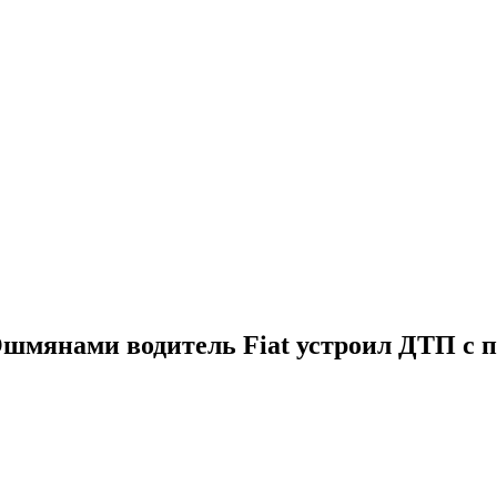
 Ошмянами водитель Fiat устроил ДТП с