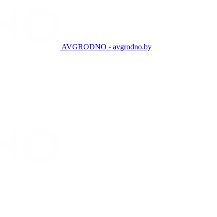
AVGRODNO - avgrodno.by