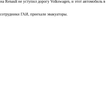
 Renault не уступил дорогу Volkswagen, и этот автомобиль в
т сотрудники ГАИ, приехали эвакуаторы.