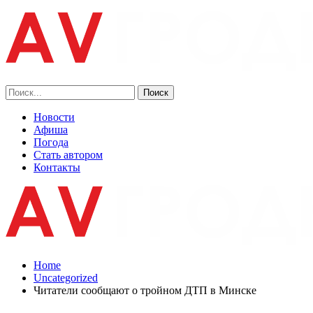
Новости
Афиша
Погода
Стать автором
Контакты
Home
Uncategorized
Читатели сообщают о тройном ДТП в Минске