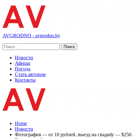
AVGRODNO - avgrodno.by
Новости
Афиша
Погода
Стать автором
Контакты
Home
Новости
Фотография — от 10 рублей, выезд на свадьбу — $250.