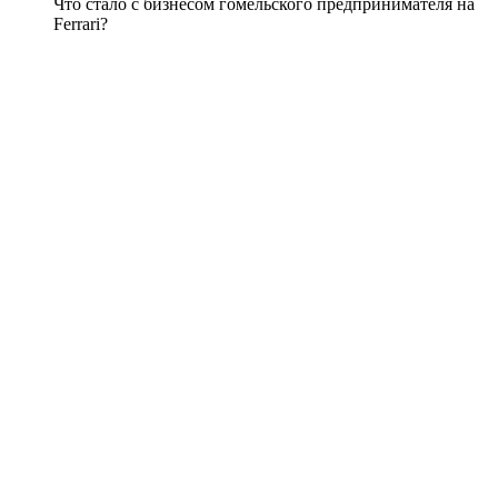
Что стало с бизнесом гомельского предпринимателя на
Ferrari?