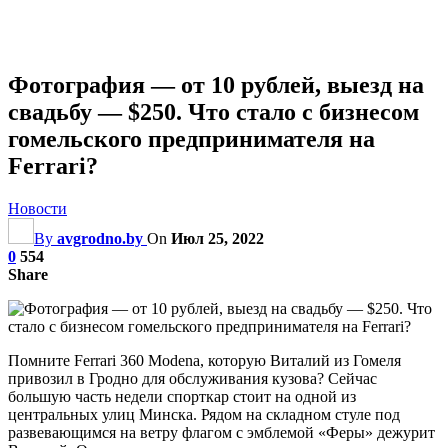
Фотография — от 10 рублей, выезд на
свадьбу — $250. Что стало с бизнесом
гомельского предпринимателя на
Ferrari?
Новости
By
avgrodno.by
On
Июл 25, 2022
0
554
Share
Помните Ferrari 360 Modena, которую Виталий из Гомеля
привозил в Гродно для обслуживания кузова? Сейчас
большую часть недели спорткар стоит на одной из
центральных улиц Минска. Рядом на складном стуле под
развевающимся на ветру флагом с эмблемой «Феры» дежурит