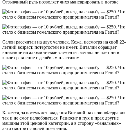
Отзывчивый руль позволяет лихо маневрировать в потоке.
Салон рассчитан на двух человек. Кожа, несмотря на свой 22-
летний возраст, потёртостей не имеет. Виталий обращает
внимание на алюминиевые элементы: металл не идёт ни в
какое сравнение с дешёвым пластиком.
Кажется, за восемь лет владения Виталий на свою «Феррари»
так и не смог налюбоваться. Разносит в пух и прах другие
машины этой ценовой категории, а в сторону «банальных»
авто смотрит с долей презрения.