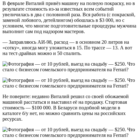
В феврале Виталий привёз машину на полную покраску, но в
результате стоимость из-за известных всем событий
увеличилась в два с половиной раза. Вся работа (с покраской,
заменой лобового, детейлингом) обошлась в $3 000, но с
условием, что многие подготовительные процедуры мужчина
выполнит сам под надзором мастеров.
— Заправляюсь АИ-98, расход — в основном 20 литров на
«сотку», иногда могу уложиться в 15. По трассе — 13. А вот
на тест-драйвах можно и 50 спалить.
Не поверите: недавно Виталий решил со своей обожаемой
машиной расстаться и выставил её на продажу. Стартовая
стоимость — $100 000. В Беларуси подобной модели в
каталоге б/у нет, но можно сравнить цены на российских
ресурсах.