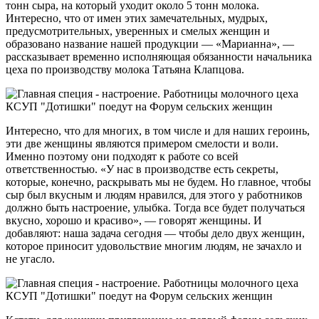
тонн сыра, на который уходит около 5 тонн молока.
Интересно, что от имен этих замечательных, мудрых,
предусмотрительных, уверенных и смелых женщин и
образовано название нашей продукции — «Марианна», —
рассказывает временно исполняющая обязанности начальника
цеха по производству молока Татьяна Клапцова.
Интересно, что для многих, в том числе и для наших героинь,
эти две женщины являются примером смелости и воли.
Именно поэтому они подходят к работе со всей
ответственностью. «У нас в производстве есть секреты,
которые, конечно, раскрывать мы не будем. Но главное, чтобы
сыр был вкусным и людям нравился, для этого у работников
должно быть настроение, улыбка. Тогда все будет получаться
вкусно, хорошо и красиво», — говорят женщины. И
добавляют: наша задача сегодня — чтобы дело двух женщин,
которое приносит удовольствие многим людям, не зачахло и
не угасло.