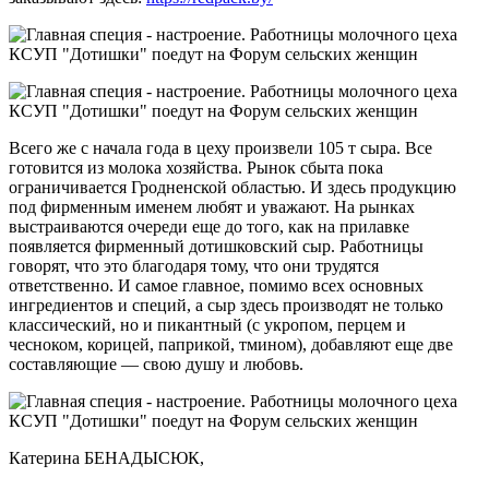
Всего же с начала года в цеху произвели 105 т сыра. Все
готовится из молока хозяйства. Рынок сбыта пока
ограничивается Гродненской областью. И здесь продукцию
под фирменным именем любят и уважают. На рынках
выстраиваются очереди еще до того, как на прилавке
появляется фирменный дотишковский сыр. Работницы
говорят, что это благодаря тому, что они трудятся
ответственно. И самое главное, помимо всех основных
ингредиентов и специй, а сыр здесь производят не только
классический, но и пикантный (с укропом, перцем и
чесноком, корицей, паприкой, тмином), добавляют еще две
составляющие — свою душу и любовь.
Катерина БЕНАДЫСЮК,