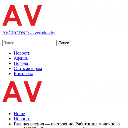
AVGRODNO - avgrodno.by
Новости
Афиша
Погода
Стать автором
Контакты
Home
Новости
Главная специя — настроение. Работницы молочного