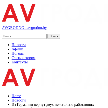
AVGRODNO - avgrodno.by
Новости
Афиша
Погода
Стать автором
Контакты
Home
Новости
Из Германии вернут двух нелегально работавших