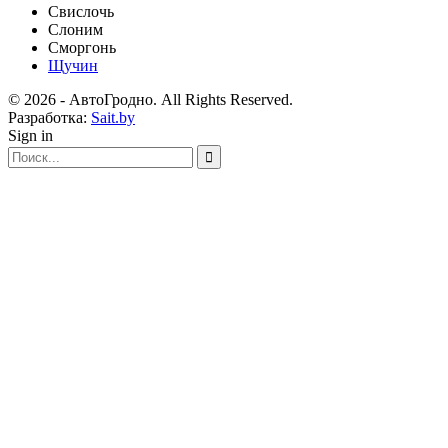
Свислочь
Слоним
Сморгонь
Щучин
© 2026 - АвтоГродно. All Rights Reserved.
Разработка:
Sait.by
Sign in