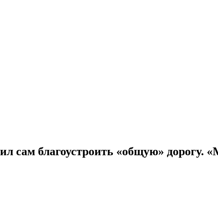
ил сам благоустроить «общую» дорогу. 