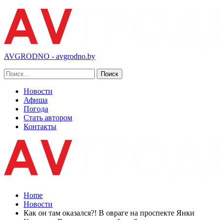
AVGRODNO - avgrodno.by
Новости
Афиша
Погода
Стать автором
Контакты
Home
Новости
Как он там оказался?! В овраге на проспекте Янки