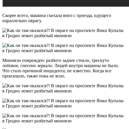
Скорее всего, машина съехала вниз с проезда, идущего
параллельно оврагу.
Минивэн поврежден: разбито заднее стекло, треснуто
лобовое, снесено зеркало. Людей внутри машины не было.
Что стало причиной инцидента, не известно. Когда все
произошло, также пока не ясно.