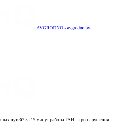
AVGRODNO - avgrodno.by
жных путей? За 15 минут работы ГАИ – три нарушения