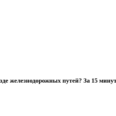
зде железнодорожных путей? За 15 мину