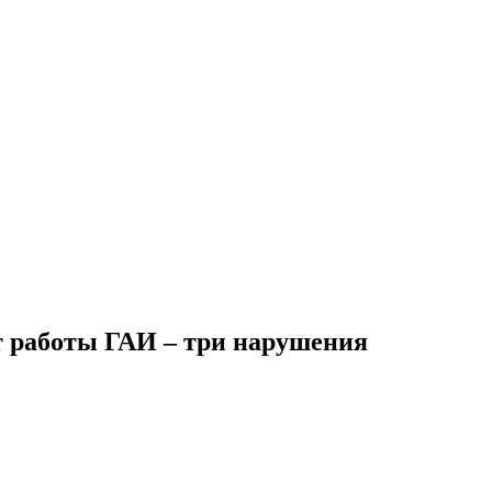
т работы ГАИ – три нарушения