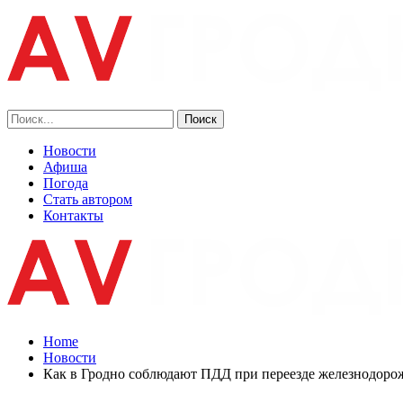
Новости
Афиша
Погода
Стать автором
Контакты
Home
Новости
Как в Гродно соблюдают ПДД при переезде железнодоро