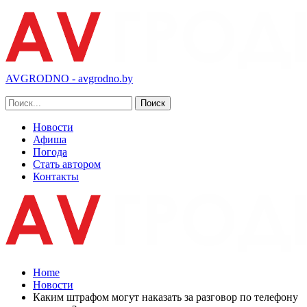
AVGRODNO - avgrodno.by
Новости
Афиша
Погода
Стать автором
Контакты
Home
Новости
Каким штрафом могут наказать за разговор по телефону