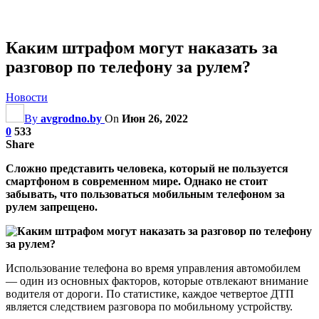
Каким штрафом могут наказать за
разговор по телефону за рулем?
Новости
By
avgrodno.by
On
Июн 26, 2022
0
533
Share
Сложно представить человека, который не пользуется
смартфоном в современном мире. Однако не стоит
забывать, что пользоваться мобильным телефоном за
рулем запрещено.
Использование телефона во время управления автомобилем
— один из основных факторов, которые отвлекают внимание
водителя от дороги. По статистике, каждое четвертое ДТП
является следствием разговора по мобильному устройству.