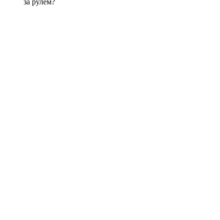
за рулем?