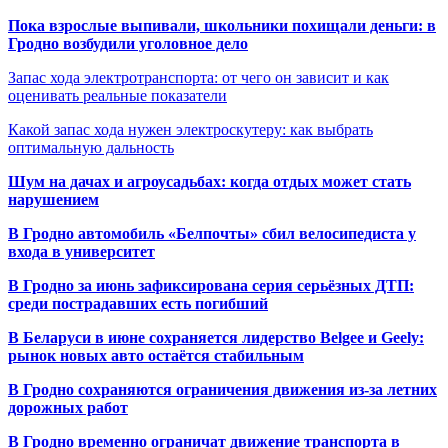
Пока взрослые выпивали, школьники похищали деньги: в
Гродно возбудили уголовное дело
Запас хода электротранспорта: от чего он зависит и как
оценивать реальные показатели
Какой запас хода нужен электроскутеру: как выбрать
оптимальную дальность
Шум на дачах и агроусадьбах: когда отдых может стать
нарушением
В Гродно автомобиль «Белпочты» сбил велосипедиста у
входа в университет
В Гродно за июнь зафиксирована серия серьёзных ДТП:
среди пострадавших есть погибший
В Беларуси в июне сохраняется лидерство Belgee и Geely:
рынок новых авто остаётся стабильным
В Гродно сохраняются ограничения движения из-за летних
дорожных работ
В Гродно временно ограничат движение транспорта в