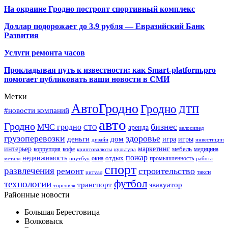
На окраине Гродно построят спортивный
комплекс
Доллар подорожает до 3,9 рубля — Евразийский Банк
Развития
Услуги ремонта часов
Прокладывая путь к известности: как Smart-platform.pro
помогает публиковать ваши новости в СМИ
Метки
АвтоГродно
Гродно
ДТП
#новости компаний
авто
Гродно
бизнес
МЧС гродно
аренда
СТО
велосипед
грузоперевозки
здоровье
деньги
дом
игра
игры
дизайн
инвестиции
интерьер
маркетинг
мебель
коррупция
кофе
медицина
криптовалюты
культура
пожар
недвижимость
отдых
окна
промышленность
металл
ноутбук
работа
спорт
развлечения
строительство
ремонт
такси
ритуал
футбол
технологии
транспорт
эвакуатор
торговля
Районные новости
Большая Берестовица
Волковыск