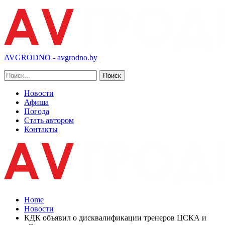
AVGRODNO - avgrodno.by
Новости
Афиша
Погода
Стать автором
Контакты
Home
Новости
КДК объявил о дисквалификации тренеров ЦСКА и