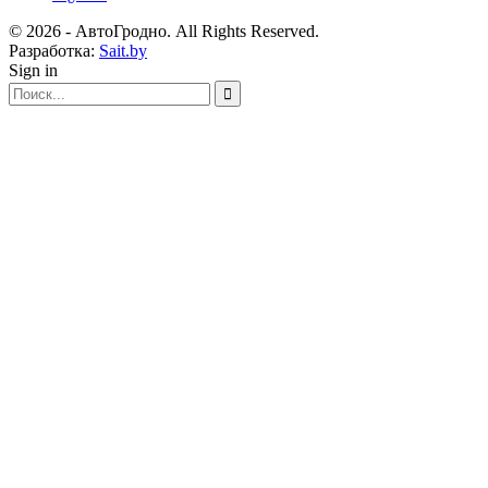
© 2026 - АвтоГродно. All Rights Reserved.
Разработка:
Sait.by
Sign in