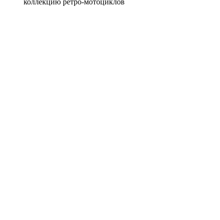
коллекцию ретро-мотоциклов