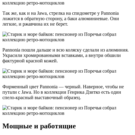
Так же, как и на Jawa, стрелка на спидометре у Pannonia
ложится в обратную сторону, а баки алюминиевые. Они
легкие, и ржавчина их не берет.
Pannonia пошли дальше и всю коляску сделали из алюминия.
Украсили хромированными вставками, а внутри обшили
фактурной красной кожей.
Фирменный цвет Pannonia — черный. Наверное, чтобы не
путали с Jawa. Но в коллекции Генрика Дзитко есть один
спело-красный выставочный образец.
Мощные и работящие