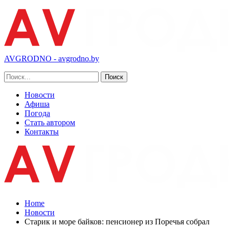
AVGRODNO - avgrodno.by
Новости
Афиша
Погода
Стать автором
Контакты
Home
Новости
Старик и море байков: пенсионер из Поречья собрал