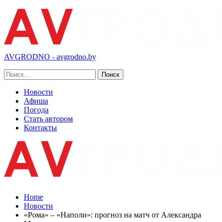
AVGRODNO - avgrodno.by
Новости
Афиша
Погода
Стать автором
Контакты
Home
Новости
«Рома» – «Наполи»: прогноз на матч от Александра