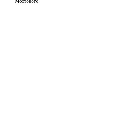
Мостового