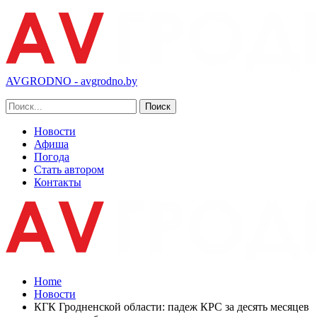
AVGRODNO - avgrodno.by
Новости
Афиша
Погода
Стать автором
Контакты
Home
Новости
КГК Гродненской области: падеж КРС за десять месяцев