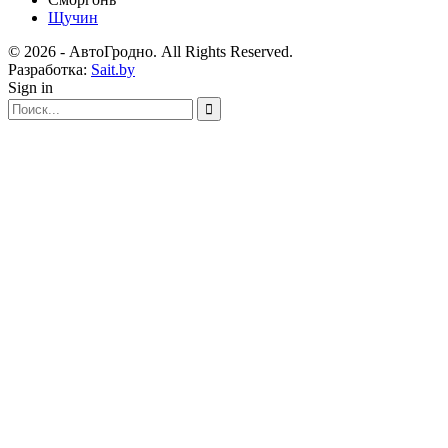
Щучин
© 2026 - АвтоГродно. All Rights Reserved.
Разработка:
Sait.by
Sign in