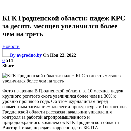
КГК Гродненской области: падеж КРС
за десять месяцев увеличился более
чем на треть
Новости
By
avgrodno.by
On
Ноя 22, 2022
0
514
Share
Фото из архива В Гродненской области за 10 месяцев падеж
крупного рогатого скота увеличился более чем на 30% к
уровню прошлого года. Об этом журналистам перед
совместным заседанием коллегии прокуратуры и Госконтроля
Гродненской области рассказал начальник управления
контроля за работой агропромышленного и
природоохранного комплексов КГК Гродненской области
Виктор Пивко, передает корреспондент БЕЛТА.