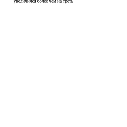
увеличился более чем на треть