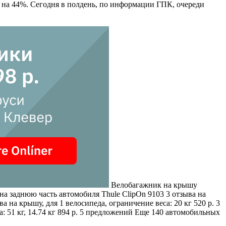
 на 44%. Сегодня в полдень, по информации ГПК, очереди
Велобагажник на крышу
на заднюю часть автомобиля Thule ClipOn 9103
3 отзыва
на
ва
на крышу, для 1 велосипеда, ограничение веса: 20 кг 520 р. 3
а: 51 кг, 14.74 кг 894 р. 5 предложений Еще 140 автомобильных