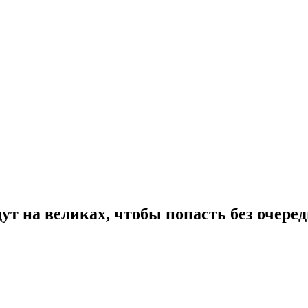
т на великах, чтобы попасть без очеред