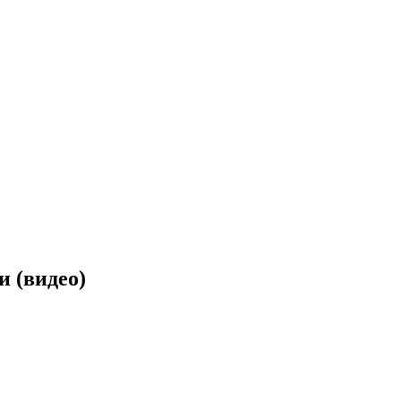
и (видео)