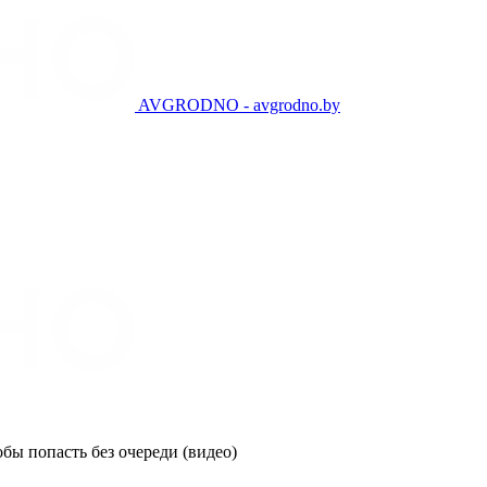
AVGRODNO - avgrodno.by
бы попасть без очереди (видео)