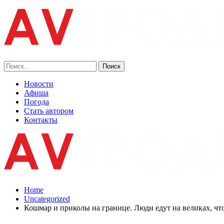
Новости
Афиша
Погода
Стать автором
Контакты
Home
Uncategorized
Кошмар и приколы на границе. Люди едут на великах, что