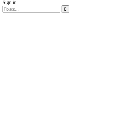
Sign in