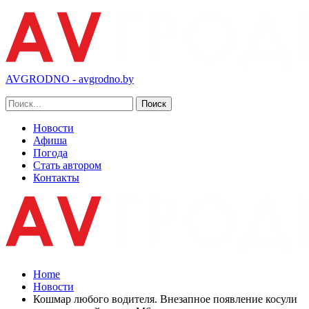
AVGRODNO - avgrodno.by
Новости
Афиша
Погода
Стать автором
Контакты
Home
Новости
Кошмар любого водителя. Внезапное появление косули