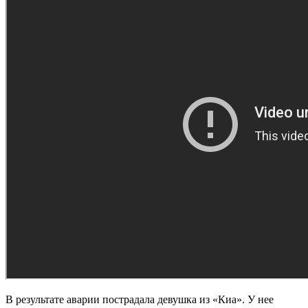
В результате аварии пострадала девушка из «Киа». У нее