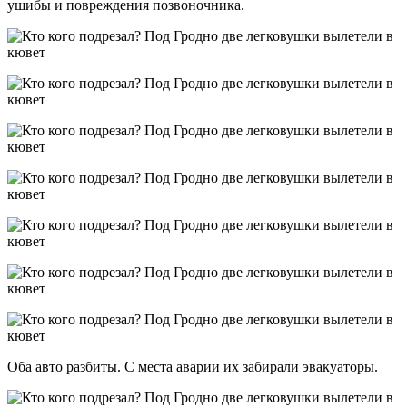
ушибы и повреждения позвоночника.
Оба авто разбиты. С места аварии их забирали эвакуаторы.