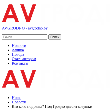
AVGRODNO - avgrodno.by
Новости
Афиша
Погода
Стать автором
Контакты
Home
Новости
Кто кого подрезал? Под Гродно две легковушки