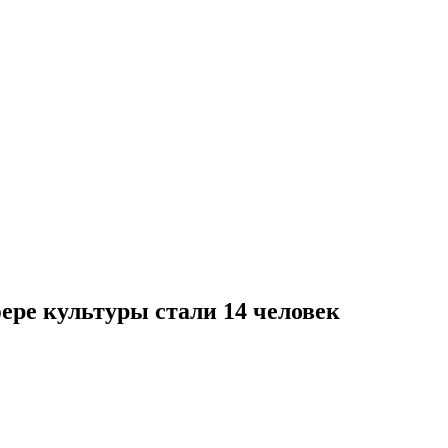
ере культуры стали 14 человек