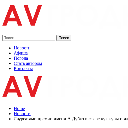
Новости
Афиша
Погода
Стать автором
Контакты
Home
Новости
Лауреатами премии имени А.Дубко в сфере культуры стал