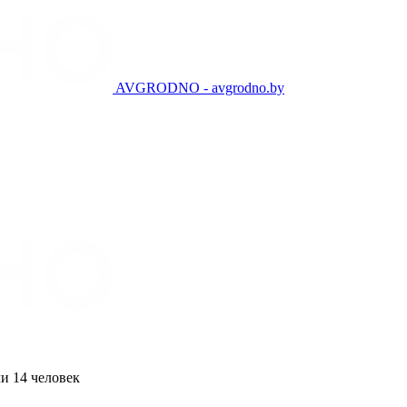
AVGRODNO - avgrodno.by
и 14 человек