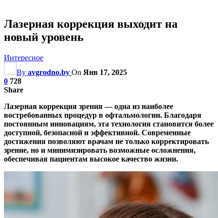
Лазерная коррекция выходит на
новый уровень
Интересное
By
avgrodno.by
On
Янв 17, 2025
0
728
Share
Лазерная коррекция зрения — одна из наиболее
востребованных процедур в офтальмологии. Благодаря
постоянным инновациям, эта технология становится более
доступной, безопасной и эффективной. Современные
достижения позволяют врачам не только корректировать
зрение, но и минимизировать возможные осложнения,
обеспечивая пациентам высокое качество жизни.