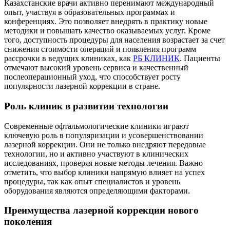
Казахстанские врачи активно перенимают международный
опыт, участвуя в образовательных программах и
конференциях. Это позволяет внедрять в практику новые
методики и повышать качество оказываемых услуг. Кроме
того, доступность процедуры для населения возрастает за счет
снижения стоимости операций и появления программ
рассрочки в ведущих клиниках, как
РБ КЛИНИК
. Пациенты
отмечают высокий уровень сервиса и качественный
послеоперационный уход, что способствует росту
популярности лазерной коррекции в стране.
Роль клиник в развитии технологии
Современные офтальмологические клиники играют
ключевую роль в популяризации и усовершенствовании
лазерной коррекции. Они не только внедряют передовые
технологии, но и активно участвуют в клинических
исследованиях, проверяя новые методы лечения. Важно
отметить, что выбор клиники напрямую влияет на успех
процедуры, так как опыт специалистов и уровень
оборудования являются определяющими факторами.
Преимущества лазерной коррекции нового
поколения