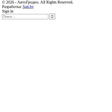
© 2026 - АвтоГродно. All Rights Reserved.
Разработка:
Sait.by
Sign in