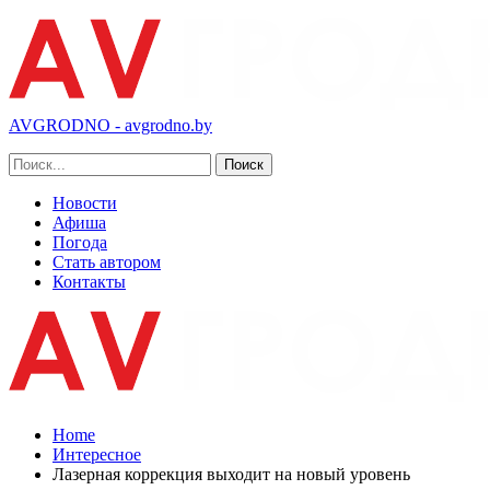
AVGRODNO - avgrodno.by
Новости
Афиша
Погода
Стать автором
Контакты
Home
Интересное
Лазерная коррекция выходит на новый уровень