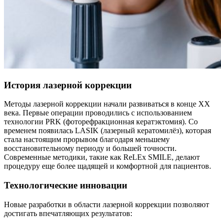
История лазерной коррекции
Методы лазерной коррекции начали развиваться в конце XX
века. Первые операции проводились с использованием
технологии PRK (фоторефракционная кератэктомия). Со
временем появилась LASIK (лазерный кератомилёз), которая
стала настоящим прорывом благодаря меньшему
восстановительному периоду и большей точности.
Современные методики, такие как ReLEx SMILE, делают
процедуру еще более щадящей и комфортной для пациентов.
Технологические инновации
Новые разработки в области лазерной коррекции позволяют
достигать впечатляющих результатов: