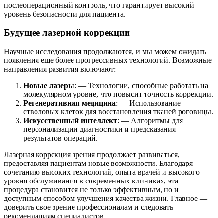
послеоперационный контроль, что гарантирует высокий
уровень безопасности для пациента.
Будущее лазерной коррекции
Научные исследования продолжаются, и мы можем ожидать
появления еще более прогрессивных технологий. Возможные
направления развития включают:
Новые лазеры
: — Технологии, способные работать на
молекулярном уровне, что повысит точность коррекции.
Регенеративная медицина
: — Использование
стволовых клеток для восстановления тканей роговицы.
Искусственный интеллект
: — Алгоритмы для
персонализации диагностики и предсказания
результатов операций.
Лазерная коррекция зрения продолжает развиваться,
предоставляя пациентам новые возможности. Благодаря
сочетанию высоких технологий, опыта врачей и высокого
уровня обслуживания в современных клиниках, эта
процедура становится не только эффективным, но и
доступным способом улучшения качества жизни. Главное —
доверить свое зрение профессионалам и следовать
рекомендациям специалистов.