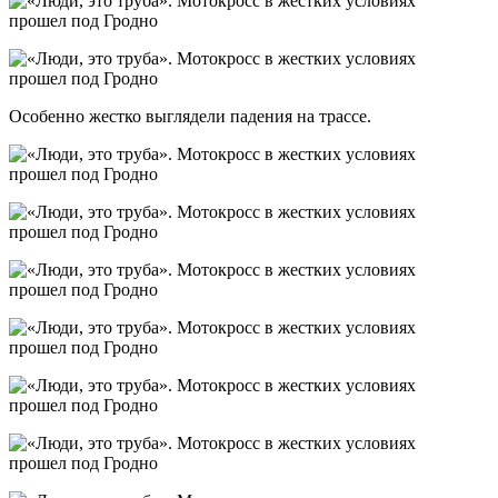
Особенно жестко выглядели падения на трассе.