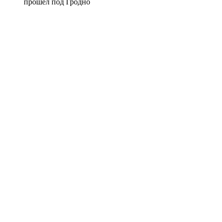
прошел под Гродно