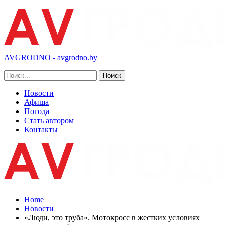
AVGRODNO - avgrodno.by
Новости
Афиша
Погода
Стать автором
Контакты
Home
Новости
«Люди, это труба». Мотокросс в жестких условиях