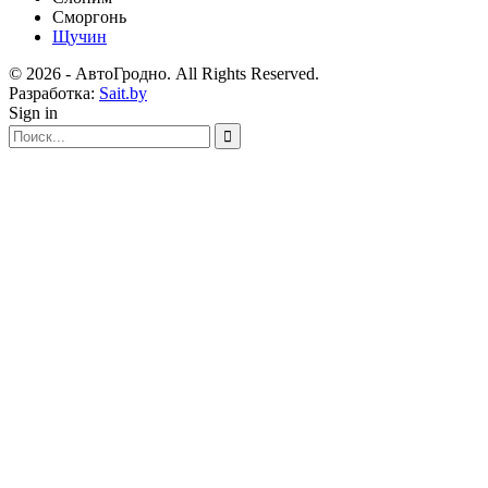
Сморгонь
Щучин
© 2026 - АвтоГродно. All Rights Reserved.
Разработка:
Sait.by
Sign in