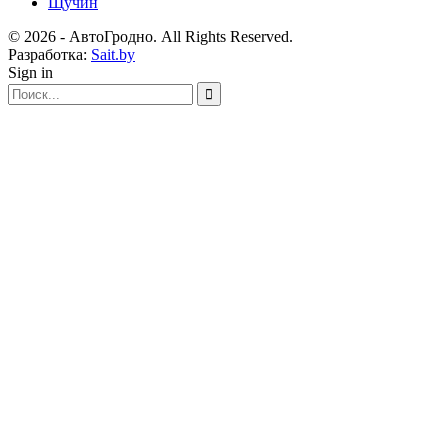
Щучин
© 2026 - АвтоГродно. All Rights Reserved.
Разработка:
Sait.by
Sign in