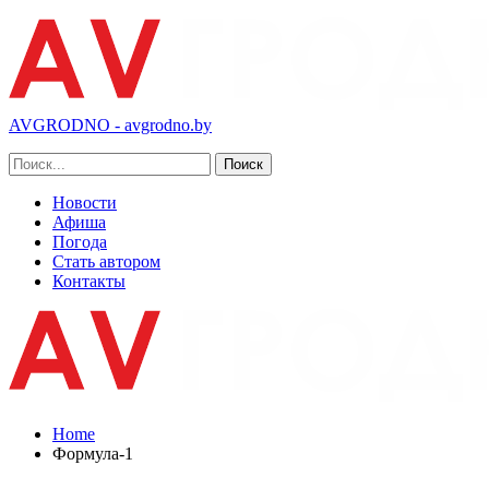
AVGRODNO - avgrodno.by
Новости
Афиша
Погода
Стать автором
Контакты
Home
Формула-1