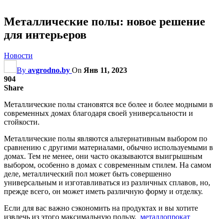
Металлические полы: новое решение
для интерьеров
Новости
By
avgrodno.by
On
Янв 11, 2023
904
Share
Металлические полы становятся все более и более модными в
современных домах благодаря своей универсальности и
стойкости.
Металлические полы являются альтернативным выбором по
сравнению с другими материалами, обычно используемыми в
домах. Тем не менее, они часто оказываются выигрышным
выбором, особенно в домах с современным стилем. На самом
деле, металлический пол может быть совершенно
универсальным и изготавливаться из различных сплавов, но,
прежде всего, он может иметь различную форму и отделку.
Если для вас важно сэкономить на продуктах и вы хотите
извлечь из этого максимальную пользу,
металлопрокат