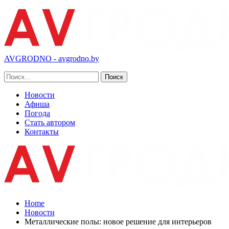
AVGRODNO - avgrodno.by
Новости
Афиша
Погода
Стать автором
Контакты
Home
Новости
Металлические полы: новое решение для интерьеров