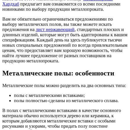
Хардхаб
предлагает вам ознакомится со всеми последними
новинками по выбору продукции металлопроката.
Вам не обязательно ограничиваться предложениями по
выбору металлических полов, вы также можете искать
предложения на
лист нержавеющий
, стандартных плоских и
длинных изделий, которые могут быть адаптированы к вашим
спецификациям. Каждый день на здесь публикуется тысячи
новых специальных предложений по всегда привлекательным
ценам, что предоставляет вам хорошую возможность, чтобы
найти лучшее предложение от разных поставщиков на
продукцию металлопроката.
Металлические полы: особенности
Металлические полы можно разделить на два основных типа:
полы с металлическими вставками;
полы полностью сделаны из металлического сплава.
В полах с металлическими вставками в качестве основного
материала обычно используется дерево или керамика, к
которым добавляются металлические вставки с особыми
рисунками и узорами, чтобы придать полу поистине