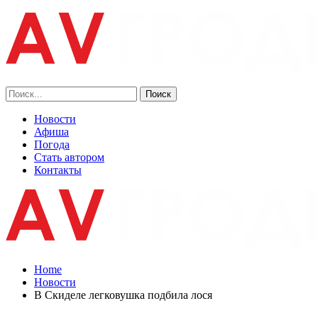
Новости
Афиша
Погода
Стать автором
Контакты
Home
Новости
В Скиделе легковушка подбила лося