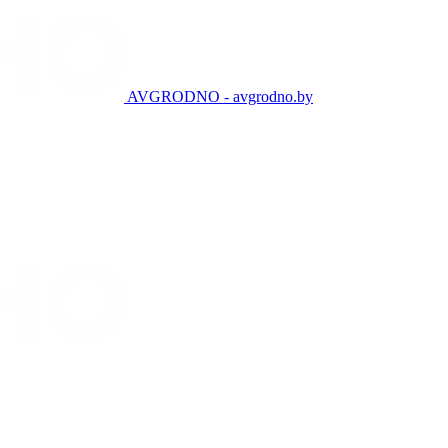
AVGRODNO - avgrodno.by