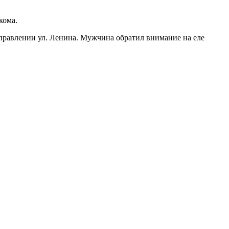
кома.
аправлении ул. Ленина. Мужчина обратил внимание на еле