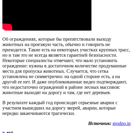
Об ограждениях, которые бы препятствовали выходу
животных на проезжую часть, обычно и говорить не
приходится. Такие есть на некоторых участках крупных трасс,
но и там это не всегда является гарантией безопасности.
Некоторые специалисты отмечают, что мало установить
ограждение: нужны в достаточном количестве продуманные
места для пропуска животных. Случается, что сетка
установлена не симметрично: на одной стороне есть, а на
другой ее нет. И даже опубликованные видео подтверждают,
что недостаточно ограждений в районе лесных массивов:
животные выходят на дорогу и там, где нет деревьев.
В результате каждый год происходят серьезные аварии с
участием вышедших на дорогу зверей, аварии, которые
нередко заканчиваются трагически.
Источник:
grodno.in