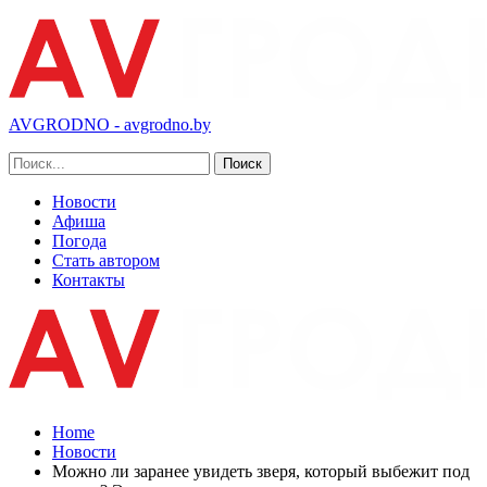
AVGRODNO - avgrodno.by
Новости
Афиша
Погода
Стать автором
Контакты
Home
Новости
Можно ли заранее увидеть зверя, который выбежит под