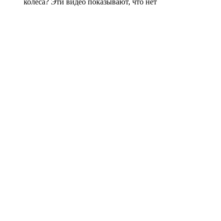
колеса? Эти видео показывают, что нет