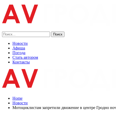
Новости
Афиша
Погода
Стать автором
Контакты
Home
Новости
Мотоциклистам запретили движение в центре Гродно но