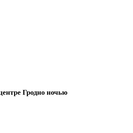
центре Гродно ночью