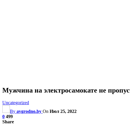
Мужчина на электросамокате не пропус
Uncategorized
By
avgrodno.by
On
Июл 25, 2022
0
499
Share