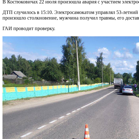
В Костюковичах 22 июля произошла авария с участием электрос
ДТП случилось в 15:10. Электросамокатом управлял 53-летний 
произошло столкновение, мужчина получил травмы, его достав
ГАИ проводит проверку.