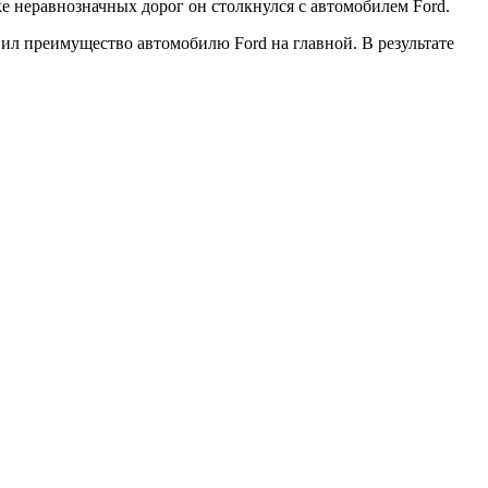
е неравнозначных дорог он столкнулся с автомобилем Ford.
ил преимущество автомобилю Ford на главной. В результате