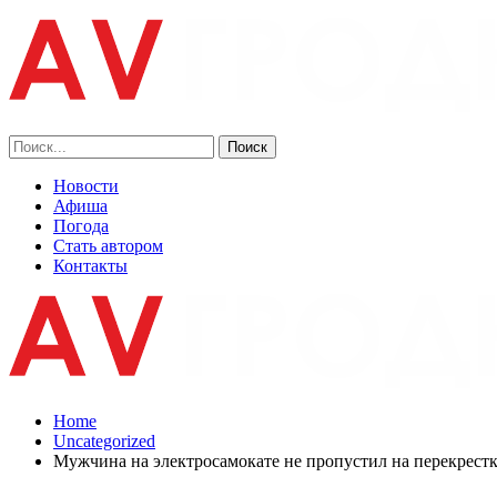
Новости
Афиша
Погода
Стать автором
Контакты
Home
Uncategorized
Мужчина на электросамокате не пропустил на перекрестк