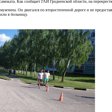
амоката. Как сообщает ГАИ Гродненской области, на перекрестк
мужчина. Он двигался по второстепенной дороге и не предостав
или в больницу.