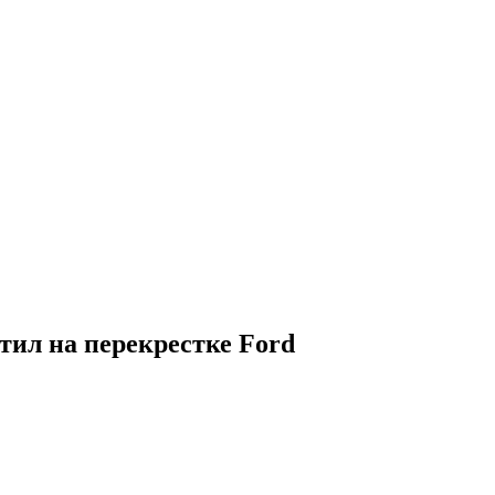
тил на перекрестке Ford