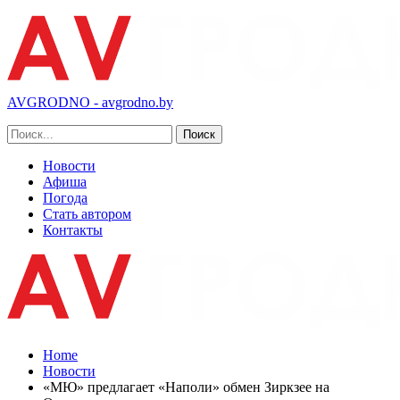
AVGRODNO - avgrodno.by
Новости
Афиша
Погода
Стать автором
Контакты
Home
Новости
«МЮ» предлагает «Наполи» обмен Зиркзее на