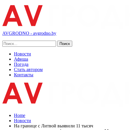
AVGRODNO - avgrodno.by
Новости
Афиша
Погода
Стать автором
Контакты
Home
Новости
На границе с Литвой выявили 11 тысяч