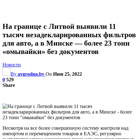
На границе с Литвой выявили 11
тысяч незадекларированных фильтров
для авто, а в Минске — более 23 тонн
«омывайки» без документов
Новости
By
avgrodno.by
On
Июн 25, 2022
0
529
Share
Несмотря на все более совершенную систему контроля над
импортом и перемещением товаров в ЕАЭС, регулярно