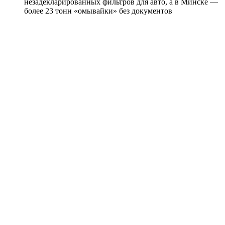
незадекларированных фильтров для авто, а в Минске —
более 23 тонн «омывайки» без документов