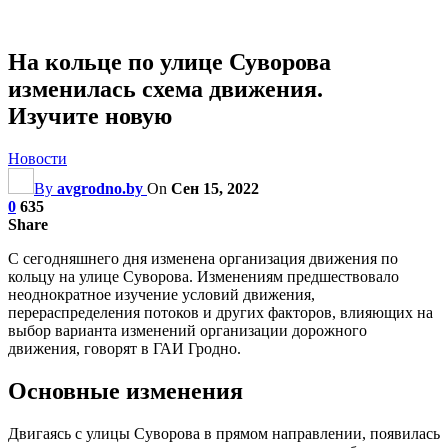
На кольце по улице Суворова
изменилась схема движения.
Изучите новую
Новости
By
avgrodno.by
On
Сен 15, 2022
0
635
Share
С сегодняшнего дня изменена организация движения по
кольцу на улице Суворова. Изменениям предшествовало
неоднократное изучение условий движения,
перераспределения потоков и других факторов, влияющих на
выбор варианта изменений организации дорожного
движения, говорят в ГАИ Гродно.
Основные изменения
Двигаясь с улицы Суворова в прямом направлении, появилась