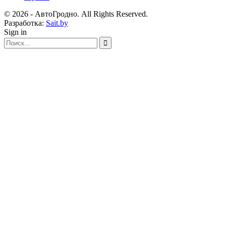
© 2026 - АвтоГродно. All Rights Reserved.
Разработка:
Sait.by
Sign in