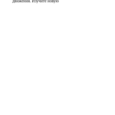
движения. Изучите новую