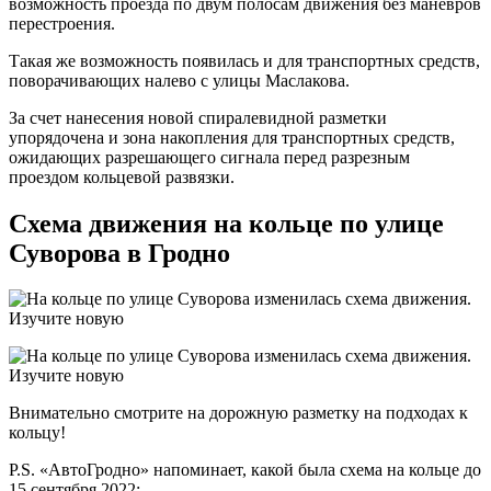
возможность проезда по двум полосам движения без маневров
перестроения.
Такая же возможность появилась и для транспортных средств,
поворачивающих налево с улицы Маслакова.
За счет нанесения новой спиралевидной разметки
упорядочена и зона накопления для транспортных средств,
ожидающих разрешающего сигнала перед разрезным
проездом кольцевой развязки.
Схема движения на кольце по улице
Суворова в Гродно
Внимательно смотрите на дорожную разметку на подходах к
кольцу!
P.S. «АвтоГродно» напоминает, какой была схема на кольце до
15 сентября 2022: