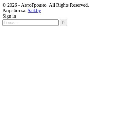
© 2026 - АвтоГродно. All Rights Reserved.
Разработка:
Sait.by
Sign in