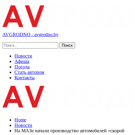
AVGRODNO - avgrodno.by
Новости
Афиша
Погода
Стать автором
Контакты
Home
Новости
На МАЗе начали производство автомобилей «скорой