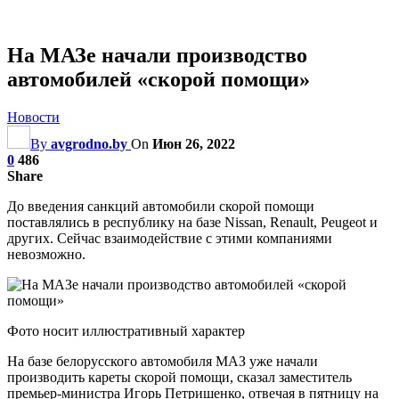
На МАЗе начали производство
автомобилей «скорой помощи»
Новости
By
avgrodno.by
On
Июн 26, 2022
0
486
Share
До введения санкций автомобили скорой помощи
поставлялись в республику на базе Nissan, Renault, Peugeot и
других. Сейчас взаимодействие с этими компаниями
невозможно.
Фото носит иллюстративный характер
На базе белорусского автомобиля МАЗ уже начали
производить кареты скорой помощи, сказал заместитель
премьер-министра Игорь Петришенко, отвечая в пятницу на