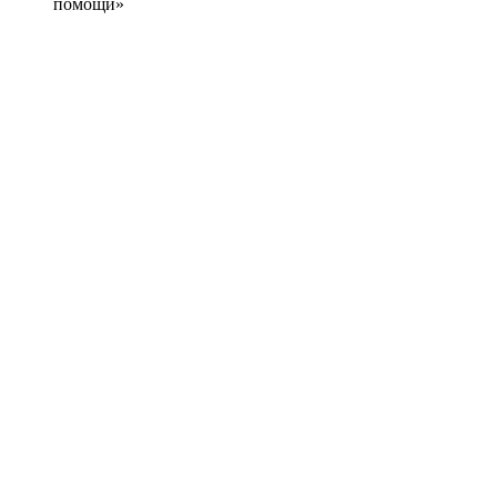
помощи»