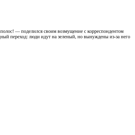
ь полос! — поделился своим возмущение с корреспондентом
ный переход: люди идут на зеленый, но вынуждены из-за него