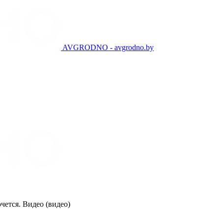
AVGRODNO - avgrodno.by
чется. Видео (видео)