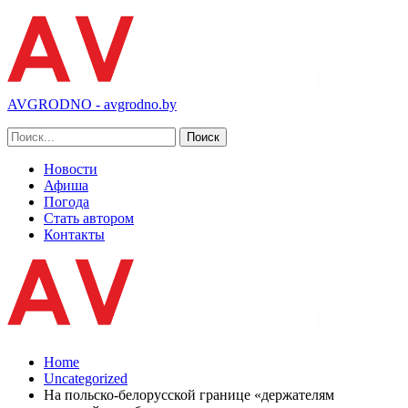
AVGRODNO - avgrodno.by
Новости
Афиша
Погода
Стать автором
Контакты
Home
Uncategorized
На польско-белорусской границе «держателям