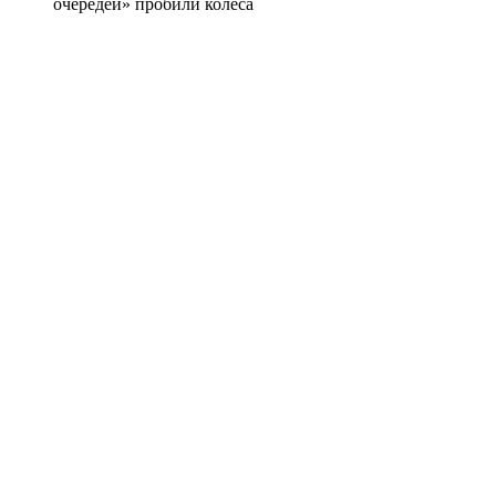
очередей» пробили колеса