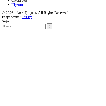
Сморгонь
Щучин
© 2026 - АвтоГродно. All Rights Reserved.
Разработка:
Sait.by
Sign in