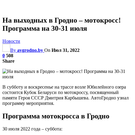
На выходных в Гродно – мотокросс!
Программа на 30-31 июля
Новости
By
avgrodno.by
On
Июл 31, 2022
0
508
Share
В субботу и воскресенье на трассе возле Юбилейного озера
состоится Кубок Беларуси по мотокроссу, посвященный
памяти Героя СССР Дмитрия Карбышева. АвтоГродно узнал
программу мероприятия.
Программа мотокросса в Гродно
30 июля 2022 года – суббота: