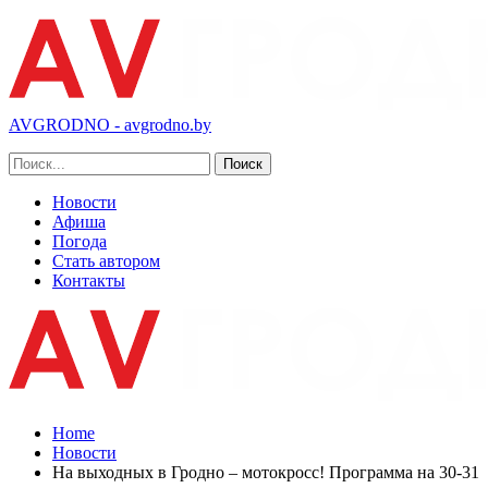
AVGRODNO - avgrodno.by
Новости
Афиша
Погода
Стать автором
Контакты
Home
Новости
На выходных в Гродно – мотокросс! Программа на 30-31