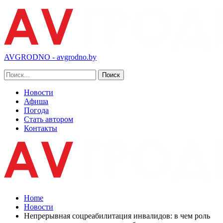
AVGRODNO - avgrodno.by
Новости
Афиша
Погода
Стать автором
Контакты
Home
Новости
Непрерывная соцреабилитация инвалидов: в чем роль