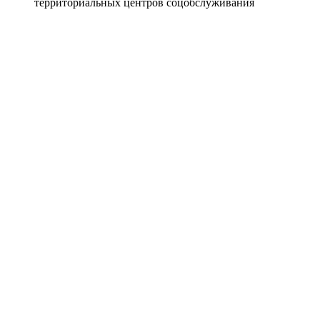
территориальных центров соцобслуживания