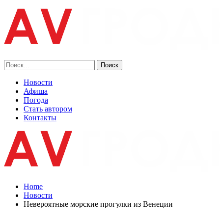
Новости
Афиша
Погода
Стать автором
Контакты
Home
Новости
Невероятные морские прогулки из Венеции