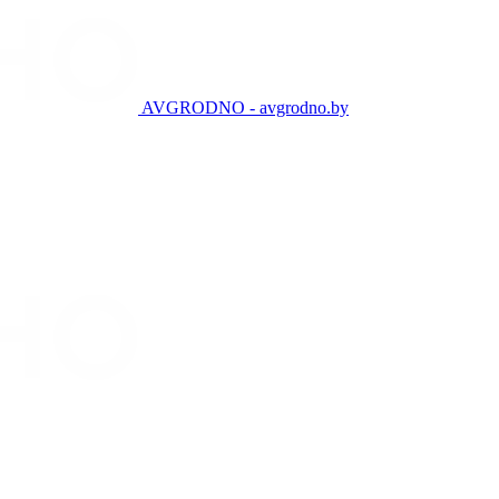
AVGRODNO - avgrodno.by