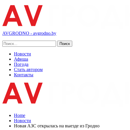
AVGRODNO - avgrodno.by
Новости
Афиша
Погода
Стать автором
Контакты
Home
Новости
Новая АЗС открылась на выезде из Гродно