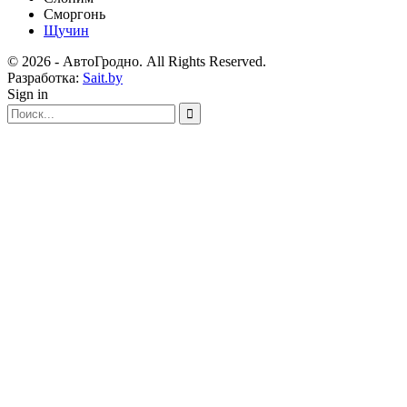
Сморгонь
Щучин
© 2026 - АвтоГродно. All Rights Reserved.
Разработка:
Sait.by
Sign in