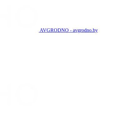
AVGRODNO - avgrodno.by