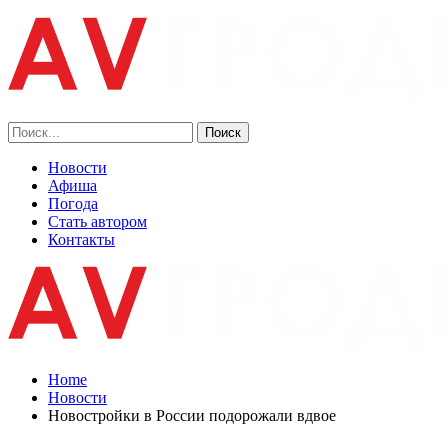
Новости
Афиша
Погода
Стать автором
Контакты
Home
Новости
Новостройки в России подорожали вдвое