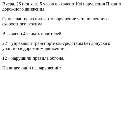
Вчера, 26 июня, за 5 часов выявлено 104 нарушения Правил
дорожного движения.
Самое частое из них – это нарушение установленного
скоростного режима.
Выявлено 45 таких водителей.
22 – управляли транспортным средством без допуска к
участию в дорожном движении,
12 – нарушили правила обгона.
На видео одно из нарушений: