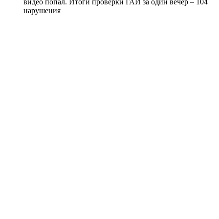
видео попал. Итоги проверки ГАИ за один вечер – 104
нарушения