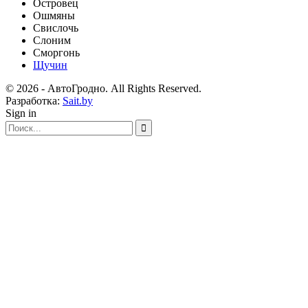
Островец
Ошмяны
Свислочь
Слоним
Сморгонь
Щучин
© 2026 - АвтоГродно. All Rights Reserved.
Разработка:
Sait.by
Sign in