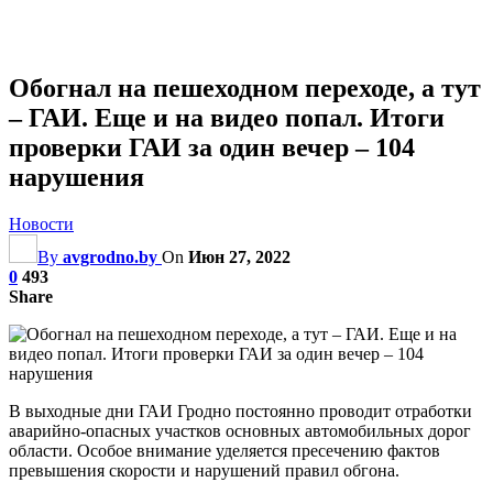
Обогнал на пешеходном переходе, а тут
– ГАИ. Еще и на видео попал. Итоги
проверки ГАИ за один вечер – 104
нарушения
Новости
By
avgrodno.by
On
Июн 27, 2022
0
493
Share
В выходные дни ГАИ Гродно постоянно проводит отработки
аварийно-опасных участков основных автомобильных дорог
области. Особое внимание уделяется пресечению фактов
превышения скорости и нарушений правил обгона.