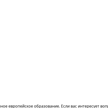
ное европейское образование. Если вас интересует воп