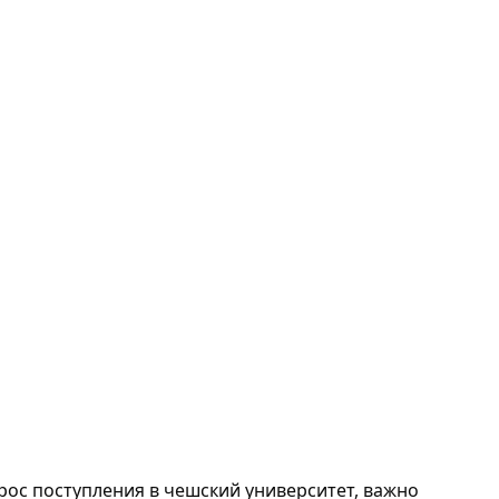
рос поступления в чешский университет, важно