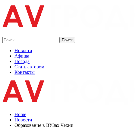
Новости
Афиша
Погода
Стать автором
Контакты
Home
Новости
Образование в ВУЗах Чехии