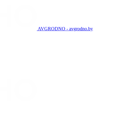
AVGRODNO - avgrodno.by