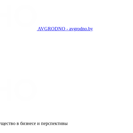
AVGRODNO - avgrodno.by
ущество в бизнесе и перспективы