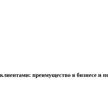
клиентами: преимущество в бизнесе и 