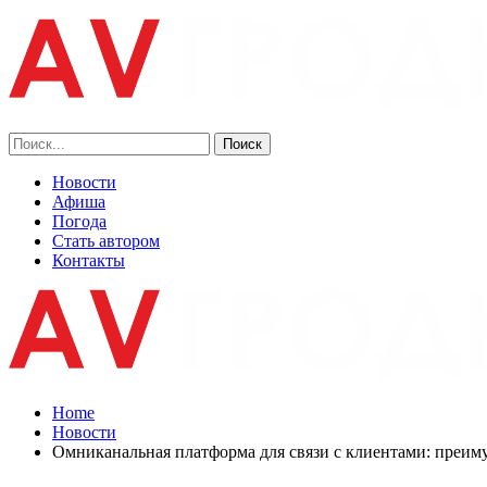
Новости
Афиша
Погода
Стать автором
Контакты
Home
Новости
Омниканальная платформа для связи с клиентами: преим