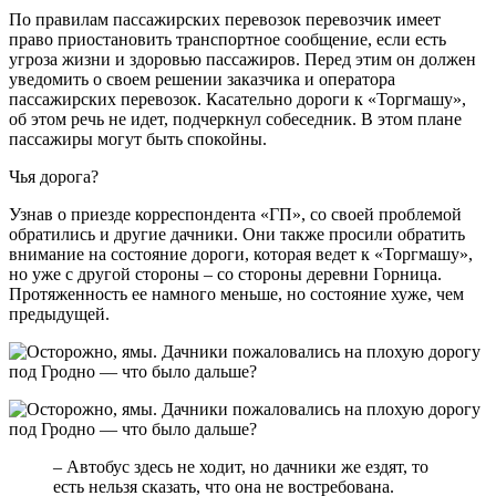
По правилам пассажирских перевозок перевозчик имеет
право приостановить транспортное сообщение, если есть
угроза жизни и здоровью пассажиров. Перед этим он должен
уведомить о своем решении заказчика и оператора
пассажирских перевозок. Касательно дороги к «Торгмашу»,
об этом речь не идет, подчеркнул собеседник. В этом плане
пассажиры могут быть спокойны.
Чья дорога?
Узнав о приезде корреспондента «ГП», со своей проблемой
обратились и другие дачники. Они также просили обратить
внимание на состояние дороги, которая ведет к «Торгмашу»,
но уже с другой стороны – со стороны деревни Горница.
Протяженность ее намного меньше, но состояние хуже, чем
предыдущей.
– Автобус здесь не ходит, но дачники же ездят, то
есть нельзя сказать, что она не востребована.