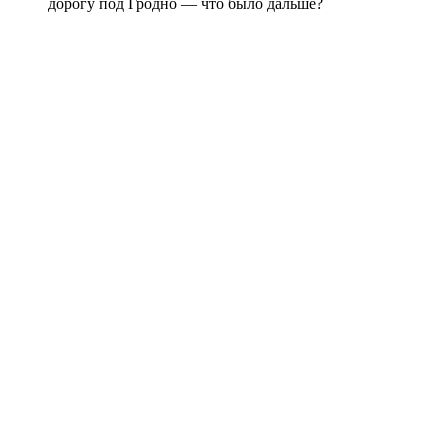
дорогу под Гродно — что было дальше?