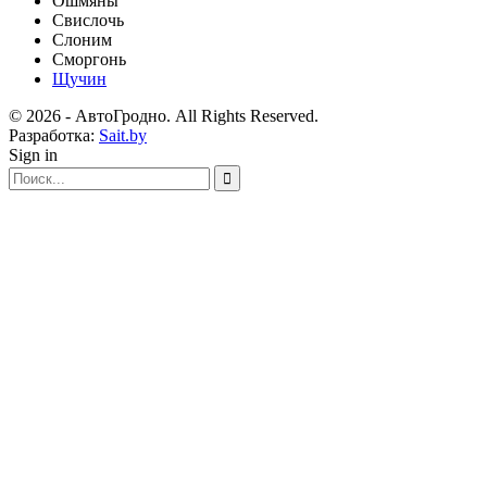
Ошмяны
Свислочь
Слоним
Сморгонь
Щучин
© 2026 - АвтоГродно. All Rights Reserved.
Разработка:
Sait.by
Sign in