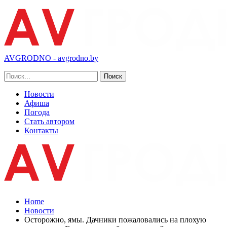
AVGRODNO - avgrodno.by
Новости
Афиша
Погода
Стать автором
Контакты
Home
Новости
Осторожно, ямы. Дачники пожаловались на плохую