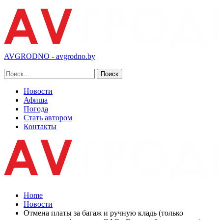
AVGRODNO - avgrodno.by
Новости
Афиша
Погода
Стать автором
Контакты
Home
Новости
Отмена платы за багаж и ручную кладь (только