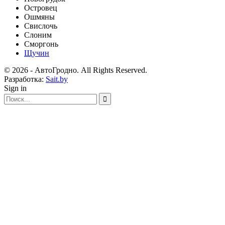
Островец
Ошмяны
Свислочь
Слоним
Сморгонь
Щучин
© 2026 - АвтоГродно. All Rights Reserved.
Разработка:
Sait.by
Sign in