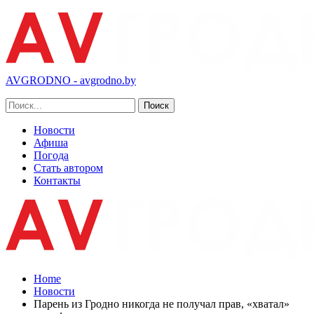
AVGRODNO - avgrodno.by
Новости
Афиша
Погода
Стать автором
Контакты
Home
Новости
Парень из Гродно никогда не получал прав, «хватал»