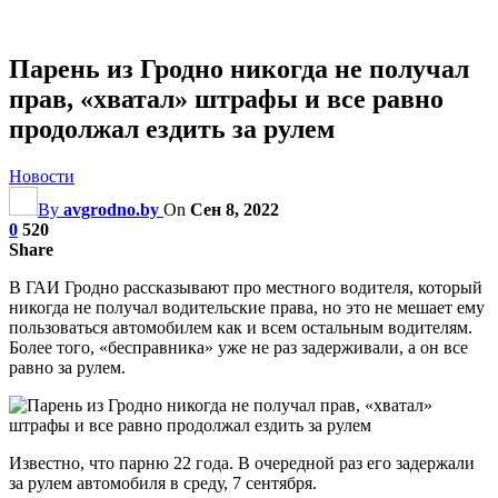
Парень из Гродно никогда не получал
прав, «хватал» штрафы и все равно
продолжал ездить за рулем
Новости
By
avgrodno.by
On
Сен 8, 2022
0
520
Share
В ГАИ Гродно рассказывают про местного водителя, который
никогда не получал водительские права, но это не мешает ему
пользоваться автомобилем как и всем остальным водителям.
Более того, «бесправника» уже не раз задерживали, а он все
равно за рулем.
Известно, что парню 22 года. В очередной раз его задержали
за рулем автомобиля в среду, 7 сентября.