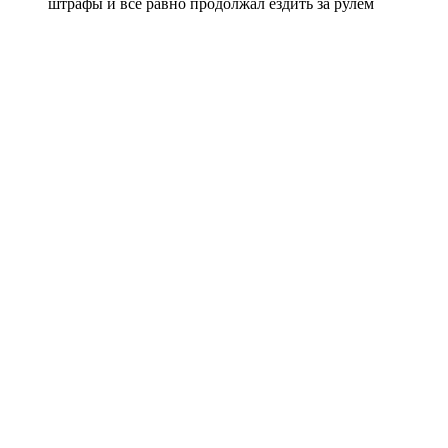
штрафы и все равно продолжал ездить за рулем