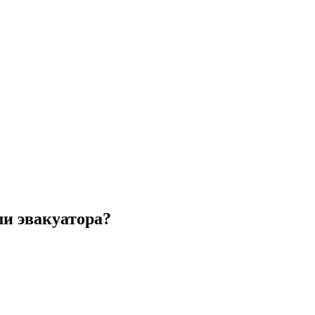
ми эвакуатора?