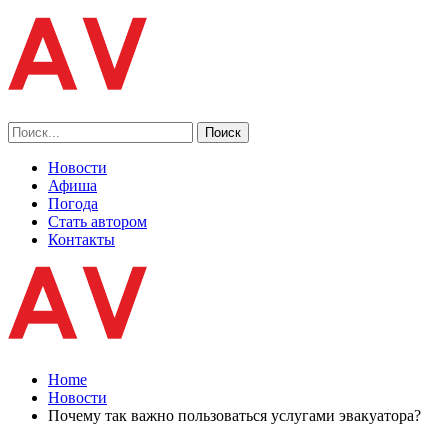
Новости
Афиша
Погода
Стать автором
Контакты
Home
Новости
Почему так важно пользоваться услугами эвакуатора?