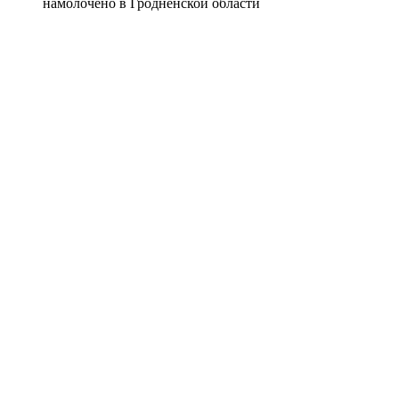
намолочено в Гродненской области