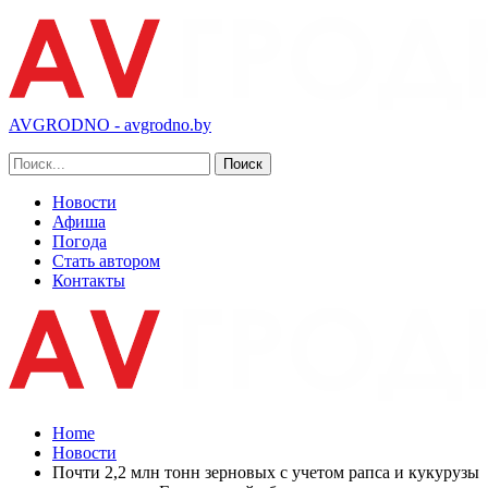
AVGRODNO - avgrodno.by
Новости
Афиша
Погода
Стать автором
Контакты
Home
Новости
Почти 2,2 млн тонн зерновых с учетом рапса и кукурузы