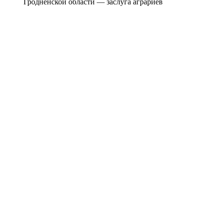
Гродненской области — заслуга аграриев