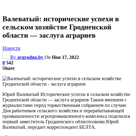
Валеватый: исторические успехи в
сельском хозяйстве Гродненской
области — заслуга аграриев
Новости
By
avgrodno.by
On
Ноя 17, 2022
0
542
Share
Юрий Валеватый Исторические успехи в сельском хозяйстве
Гродненской области — заслуга аграриев Таким мнением с
журналистами перед торжественным собранием по случаю
Дня работников сельского хозяйства и перерабатывающей
промышленности агропромышленного комплекса поделился
первый заместитель Гродненского облисполкома Юрий
Валеватый, передает корреспондент БЕЛТА.