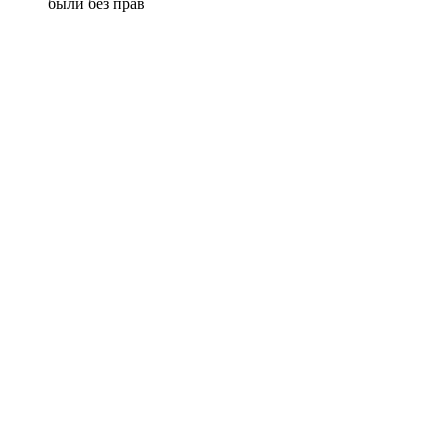
были без прав