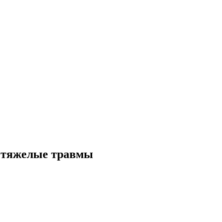
 тяжелые травмы